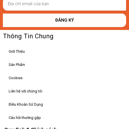
ĐĂNG KÝ
Thông Tin Chung
Giới Thiệu
Sản Phẩm
Cookies
Liên hệ với chúng tôi
Điều Khoản Sử Dụng
Câu hỏi thường gặp