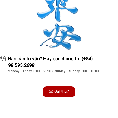
Bạn cần tư vấn? Hãy gọi chúng tôi (+84)
98.595.2698
Monday – Friday: 8:00 – 21:00 Saturday – Sunday 9:00 – 18:00
Gửi thư?