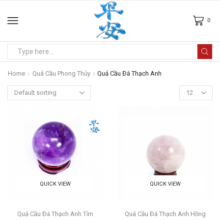
0
Home
Quả Cầu Phong Thủy
Quả Cầu Đá Thạch Anh
QUICK VIEW
QUICK VIEW
Quả Cầu Đá Thạch Anh Tím
Quả Cầu Đá Thạch Anh Hồng