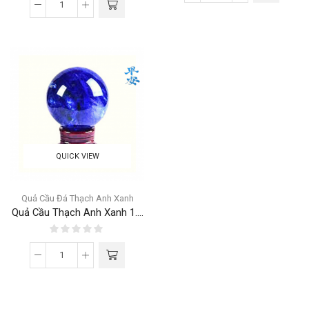
QUICK VIEW
Quả Cầu Đá Thạch Anh Xanh
Quả Cầu Thạch Anh Xanh 1....