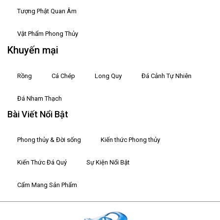
Tượng Phật Quan Âm
Vật Phẩm Phong Thủy
Khuyến mại
Rồng
Cá Chép
Long Quy
Đá Cảnh Tự Nhiên
Đá Nham Thạch
Bài Viết Nổi Bật
Phong thủy & Đời sống
Kiến thức Phong thủy
Kiến Thức Đá Quý
Sự Kiện Nổi Bật
Cẩm Mang Sản Phẩm