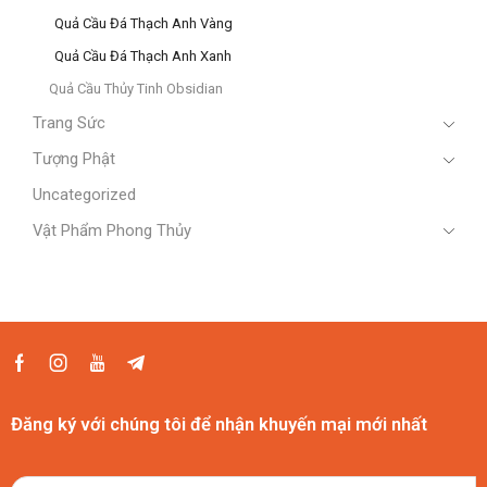
Quả Cầu Đá Thạch Anh Vàng
Quả Cầu Đá Thạch Anh Xanh
Quả Cầu Thủy Tinh Obsidian
Trang Sức
Tượng Phật
Uncategorized
Vật Phẩm Phong Thủy
Đăng ký với chúng tôi để nhận khuyến mại mới nhất