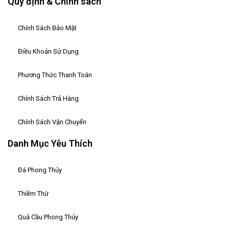
Quy định & Chính sách
Chính Sách Bảo Mật
Điều Khoản Sử Dụng
Phương Thức Thanh Toán
Chính Sách Trả Hàng
Chính Sách Vận Chuyển
Danh Mục Yêu Thích
Đá Phong Thủy
Thiềm Thừ
Quả Cầu Phong Thủy