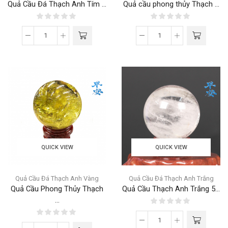
Quả Cầu Đá Thạch Anh Tím ...
Quả cầu phong thủy Thạch ...
QUICK VIEW
QUICK VIEW
Quả Cầu Đá Thạch Anh Vàng
Quả Cầu Đá Thạch Anh Trắng
Quả Cầu Phong Thủy Thạch
Quả Cầu Thạch Anh Trắng 5...
...