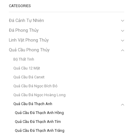
CATEGORIES
Đá Cảnh Tự Nhiên
Đá Phong Thủy
Linh Vật Phong Thủy
Quả Cầu Phong Thủy
Bộ Thất Tinh
Quả Cầu 12 Mặt
Quả Cầu Đá Canxit
Quả Cầu Đá Ngọc Bích Đỏ
Quả Cầu Đá Ngọc Hoàng Long
Quả Cầu Đá Thạch Anh
Quả Cầu Đá Thạch Anh Hồng
Quả Cầu Đá Thạch Anh Tím
Quả Cầu Đá Thạch Anh Trắng