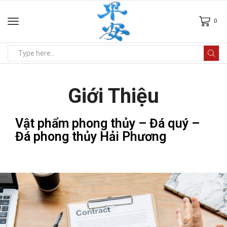
0
Giới Thiệu
Vật phẩm phong thủy – Đá quý –
Đá phong thủy Hải Phương