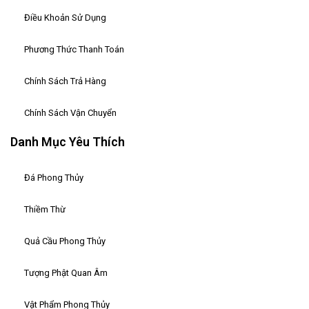
Điều Khoản Sử Dụng
Phương Thức Thanh Toán
Chính Sách Trả Hàng
Chính Sách Vận Chuyển
Danh Mục Yêu Thích
Đá Phong Thủy
Thiềm Thừ
Quả Cầu Phong Thủy
Tượng Phật Quan Âm
Vật Phẩm Phong Thủy