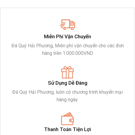
Miễn Phí Vận Chuyển
Đá Quý Hải Phương, Miên phí vận chuyển cho các đơn
hàng trên 1.000.000VND
Sử Dụng Dễ Đàng
Đá Quý Hải Phương, luôn có chương trình khuyến mại
hàng ngày.
Thanh Toán Tiện Lợi