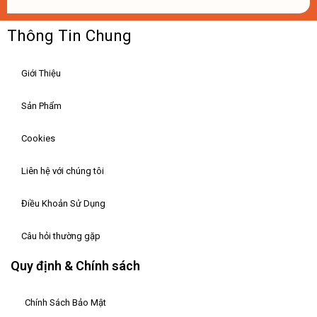
Thông Tin Chung
Giới Thiệu
Sản Phẩm
Cookies
Liên hệ với chúng tôi
Điều Khoản Sử Dụng
Câu hỏi thường gặp
Quy định & Chính sách
Chính Sách Bảo Mật