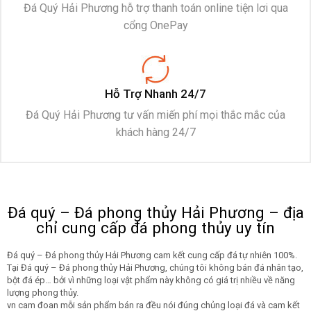
Đá Quý Hải Phương hỗ trợ thanh toán online tiện lơi qua
cổng OnePay
Hỗ Trợ Nhanh 24/7
Đá Quý Hải Phương tư vấn miến phí mọi thắc mắc của
khách hàng 24/7
Đá quý – Đá phong thủy Hải Phương – địa
chỉ cung cấp đá phong thủy uy tín
Đá quý – Đá phong thủy Hải Phương cam kết cung cấp đá tự nhiên 100%.
Tại Đá quý – Đá phong thủy Hải Phương, chúng tôi không bán đá nhân tạo,
bột đá ép… bởi vì những loại vật phẩm này không có giá trị nhiều về năng
lượng phong thủy.
vn cam đoan mỗi sản phẩm bán ra đều nói đúng chủng loại đá và cam kết