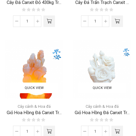
Cây Đá Canxit Đỏ 430kg Tr...
Cây Đá Trấn Trạch Canxit ...
QUICK VIEW
QUICK VIEW
Cây cảnh & Hoa đá
Cây cảnh & Hoa đá
Giỏ Hoa Hồng Đá Canxit Tr...
Giỏ Hoa Hồng Đá Canxit Tr...