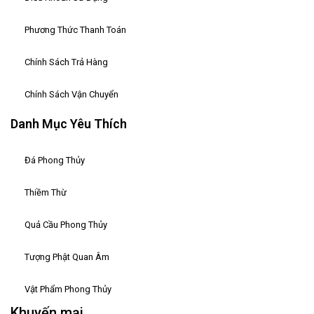
Phương Thức Thanh Toán
Chính Sách Trả Hàng
Chính Sách Vận Chuyển
Danh Mục Yêu Thích
Đá Phong Thủy
Thiềm Thừ
Quả Cầu Phong Thủy
Tượng Phật Quan Âm
Vật Phẩm Phong Thủy
Khuyến mại