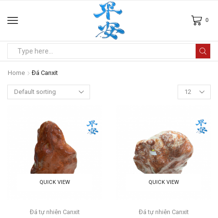
0
Home
Đá Canxit
QUICK VIEW
QUICK VIEW
Đá tự nhiên Canxit
Đá tự nhiên Canxit