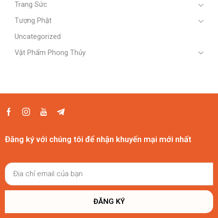
Trang Sức
Tượng Phật
Uncategorized
Vật Phẩm Phong Thủy
Đăng ký với chúng tôi để nhận khuyến mại mới nhất
ĐĂNG KÝ