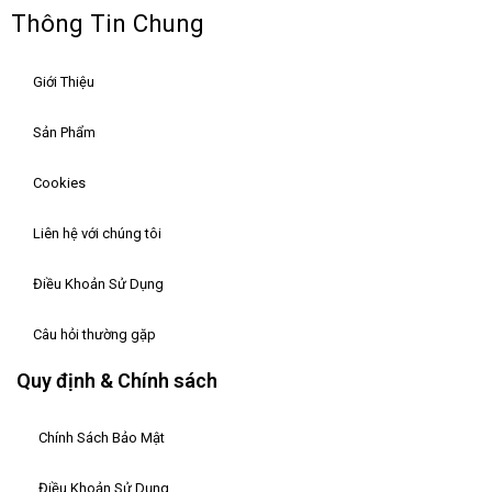
Thông Tin Chung
Giới Thiệu
Sản Phẩm
Cookies
Liên hệ với chúng tôi
Điều Khoản Sử Dụng
Câu hỏi thường gặp
Quy định & Chính sách
Chính Sách Bảo Mật
Điều Khoản Sử Dụng