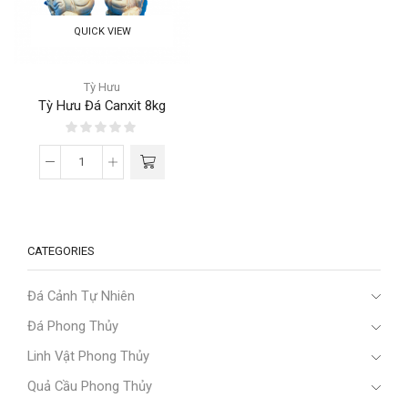
QUICK VIEW
Tỳ Hưu
Tỳ Hưu Đá Canxit 8kg
CATEGORIES
Đá Cảnh Tự Nhiên
Đá Phong Thủy
Linh Vật Phong Thủy
Quả Cầu Phong Thủy