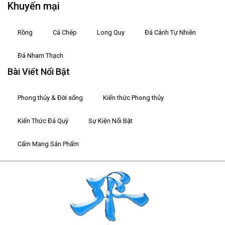
Khuyến mại
Rồng
Cá Chép
Long Quy
Đá Cảnh Tự Nhiên
Đá Nham Thạch
Bài Viết Nổi Bật
Phong thủy & Đời sống
Kiến thức Phong thủy
Kiến Thức Đá Quý
Sự Kiện Nổi Bật
Cẩm Mang Sản Phẩm