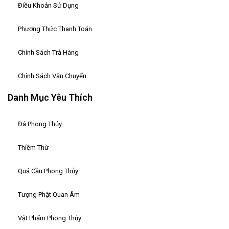
Điều Khoản Sử Dụng
Phương Thức Thanh Toán
Chính Sách Trả Hàng
Chính Sách Vận Chuyển
Danh Mục Yêu Thích
Đá Phong Thủy
Thiềm Thừ
Quả Cầu Phong Thủy
Tượng Phật Quan Âm
Vật Phẩm Phong Thủy