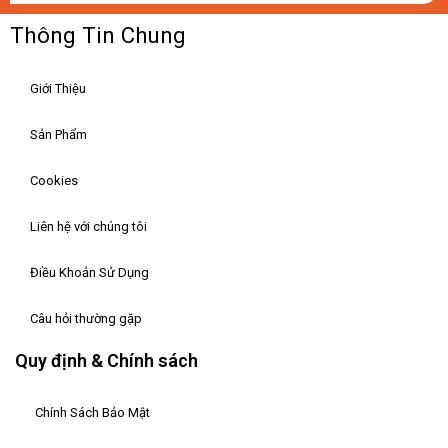
Thông Tin Chung
Giới Thiệu
Sản Phẩm
Cookies
Liên hệ với chúng tôi
Điều Khoản Sử Dụng
Câu hỏi thường gặp
Quy định & Chính sách
Chính Sách Bảo Mật