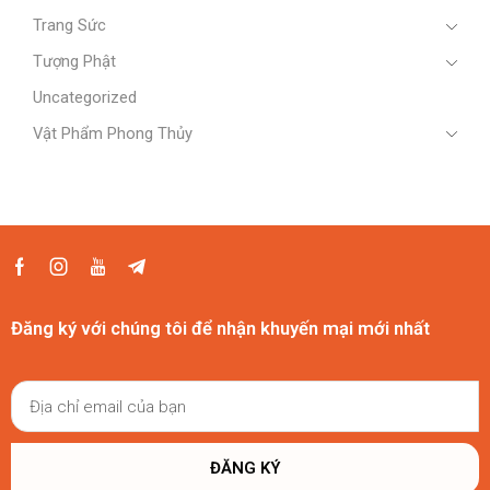
Trang Sức
Tượng Phật
Uncategorized
Vật Phẩm Phong Thủy
Đăng ký với chúng tôi để nhận khuyến mại mới nhất
ĐĂNG KÝ