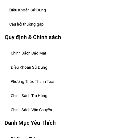
Điều Khoản Sử Dụng
Câu hỏi thường gặp
Quy định & Chính sách
Chính Sách Bảo Mật
Điều Khoản Sử Dụng
Phương Thức Thanh Toán
Chính Sách Trả Hàng
Chính Sách Vận Chuyển
Danh Mục Yêu Thích