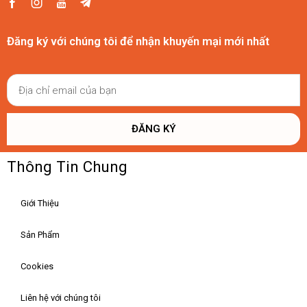
Đăng ký với chúng tôi để nhận khuyến mại mới nhất
ĐĂNG KÝ
Thông Tin Chung
Giới Thiệu
Sản Phẩm
Cookies
Liên hệ với chúng tôi