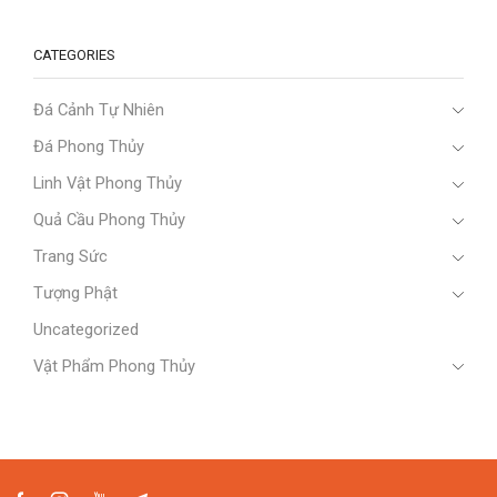
CATEGORIES
Đá Cảnh Tự Nhiên
Đá Phong Thủy
Linh Vật Phong Thủy
Quả Cầu Phong Thủy
Trang Sức
Tượng Phật
Uncategorized
Vật Phẩm Phong Thủy