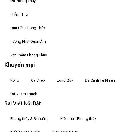
Đá Phong Thủy
Thiềm Thừ
Quả Cầu Phong Thủy
Tượng Phật Quan Âm
Vật Phẩm Phong Thủy
Khuyến mại
Rồng
Cá Chép
Long Quy
Đá Cảnh Tự Nhiên
Đá Nham Thạch
Bài Viết Nổi Bật
Phong thủy & Đời sống
Kiến thức Phong thủy