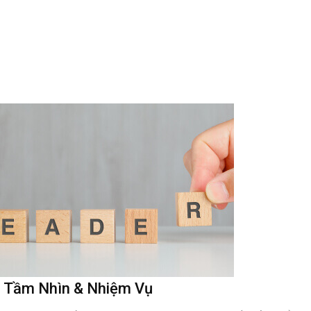
Tầm Nhìn & Nhiệm Vụ