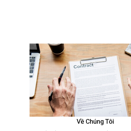
Về Chúng Tôi