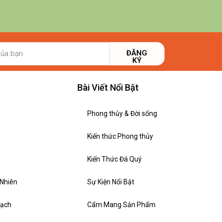
ĐĂNG
KÝ
Bài Viết Nổi Bật
Phong thủy & Đời sống
Kiến thức Phong thủy
Kiến Thức Đá Quý
 Nhiên
Sự Kiện Nổi Bật
hạch
Cẩm Mang Sản Phẩm