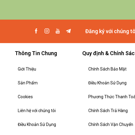
Đăng ký với chúng t
Thông Tin Chung
Quy định & Chính Sá
Giới Thiệu
Chính Sách Bảo Mật
Sản Phẩm
Điều Khoản Sử Dụng
Cookies
Phương Thức Thanh To
Liên hệ với chúng tôi
Chính Sách Trả Hàng
Điều Khoản Sử Dụng
Chính Sách Vận Chuyển