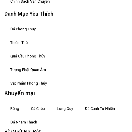
Chính Sách Vận Chuyển
Danh Mục Yêu Thích
Đá Phong Thủy
Thiềm Thừ
Quả Cầu Phong Thủy
Tượng Phật Quan Âm
Vật Phẩm Phong Thủy
Khuyến mại
Rồng
Cá Chép
Long Quy
Đá Cảnh Tự Nhiên
Đá Nham Thạch
Bài Viết Nổi Bật