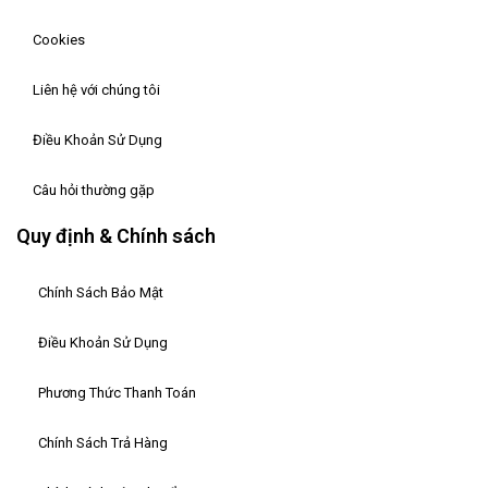
Cookies
Liên hệ với chúng tôi
Điều Khoản Sử Dụng
Câu hỏi thường gặp
Quy định & Chính sách
Chính Sách Bảo Mật
Điều Khoản Sử Dụng
Phương Thức Thanh Toán
Chính Sách Trả Hàng