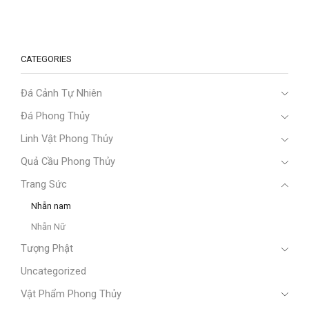
CATEGORIES
Đá Cảnh Tự Nhiên
Đá Phong Thủy
Linh Vật Phong Thủy
Quả Cầu Phong Thủy
Trang Sức
Nhẫn nam
Nhẫn Nữ
Tượng Phật
Uncategorized
Vật Phẩm Phong Thủy