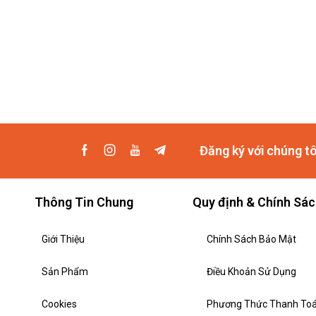
Đăng ký với chúng t
Thông Tin Chung
Quy định & Chính Sá
Giới Thiệu
Chính Sách Bảo Mật
Sản Phẩm
Điều Khoản Sử Dụng
Cookies
Phương Thức Thanh To