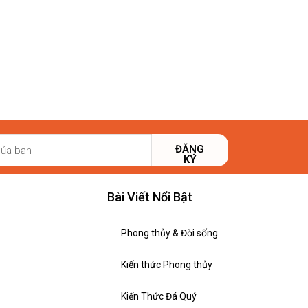
ĐĂNG
KÝ
Bài Viết Nổi Bật
Phong thủy & Đời sống
Kiến thức Phong thủy
Kiến Thức Đá Quý