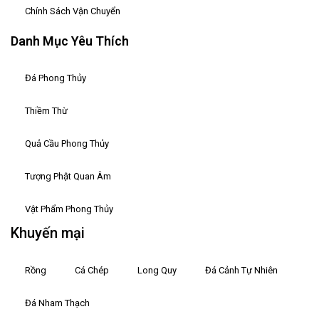
Chính Sách Vận Chuyển
Danh Mục Yêu Thích
Đá Phong Thủy
Thiềm Thừ
Quả Cầu Phong Thủy
Tượng Phật Quan Âm
Vật Phẩm Phong Thủy
Khuyến mại
Rồng
Cá Chép
Long Quy
Đá Cảnh Tự Nhiên
Đá Nham Thạch