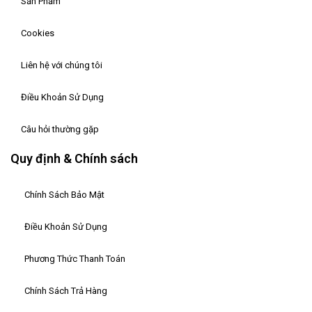
Sản Phẩm
Cookies
Liên hệ với chúng tôi
Điều Khoản Sử Dụng
Câu hỏi thường gặp
Quy định & Chính sách
Chính Sách Bảo Mật
Điều Khoản Sử Dụng
Phương Thức Thanh Toán
Chính Sách Trả Hàng