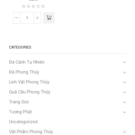
CATEGORIES
Đá Cảnh Tự Nhiên
Đá Phong Thủy
Linh Vật Phong Thủy
Quả Cầu Phong Thủy
Trang Sức
Tượng Phật
Uncategorized
Vật Phẩm Phong Thủy