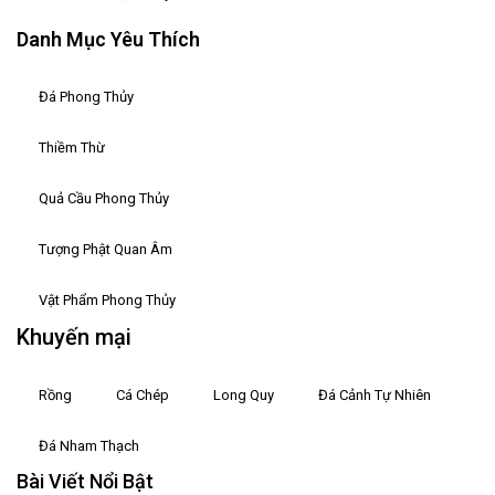
Danh Mục Yêu Thích
Đá Phong Thủy
Thiềm Thừ
Quả Cầu Phong Thủy
Tượng Phật Quan Âm
Vật Phẩm Phong Thủy
Khuyến mại
Rồng
Cá Chép
Long Quy
Đá Cảnh Tự Nhiên
Đá Nham Thạch
Bài Viết Nổi Bật