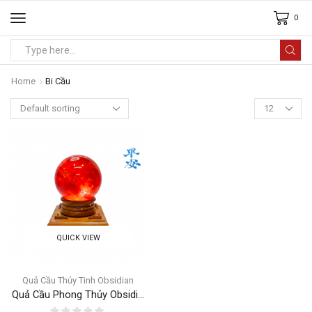
0
Home
Bi Cầu
QUICK VIEW
Quả Cầu Thủy Tinh Obsidian
Quả Cầu Phong Thủy Obsidi...