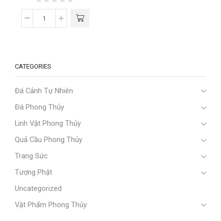
CATEGORIES
Đá Cảnh Tự Nhiên
Đá Phong Thủy
Linh Vật Phong Thủy
Quả Cầu Phong Thủy
Trang Sức
Tượng Phật
Uncategorized
Vật Phẩm Phong Thủy