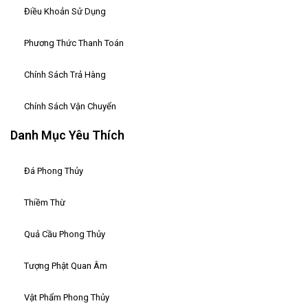
Điều Khoản Sử Dụng
Phương Thức Thanh Toán
Chính Sách Trả Hàng
Chính Sách Vận Chuyển
Danh Mục Yêu Thích
Đá Phong Thủy
Thiềm Thừ
Quả Cầu Phong Thủy
Tượng Phật Quan Âm
Vật Phẩm Phong Thủy