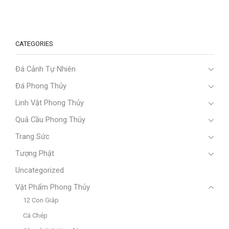
CATEGORIES
Đá Cảnh Tự Nhiên
Đá Phong Thủy
Linh Vật Phong Thủy
Quả Cầu Phong Thủy
Trang Sức
Tượng Phật
Uncategorized
Vật Phẩm Phong Thủy
12 Con Giáp
Cá Chép