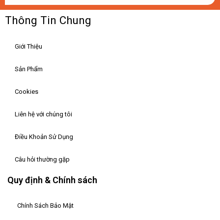
Thông Tin Chung
Giới Thiệu
Sản Phẩm
Cookies
Liên hệ với chúng tôi
Điều Khoản Sử Dụng
Câu hỏi thường gặp
Quy định & Chính sách
Chính Sách Bảo Mật